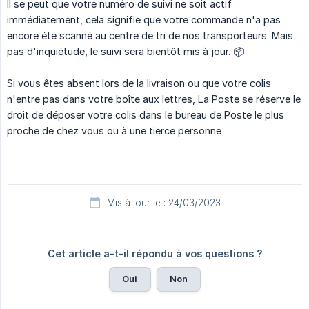
Il se peut que votre numéro de suivi ne soit actif
immédiatement, cela signifie que votre commande n'a pas
encore été scanné au centre de tri de nos transporteurs. Mais
pas d'inquiétude, le suivi sera bientôt mis à jour. 📦
Si vous êtes absent lors de la livraison ou que votre colis
n'entre pas dans votre boîte aux lettres, La Poste se réserve le
droit de déposer votre colis dans le bureau de Poste le plus
proche de chez vous ou à une tierce personne
Mis à jour le : 24/03/2023
Cet article a-t-il répondu à vos questions ?
Oui
Non