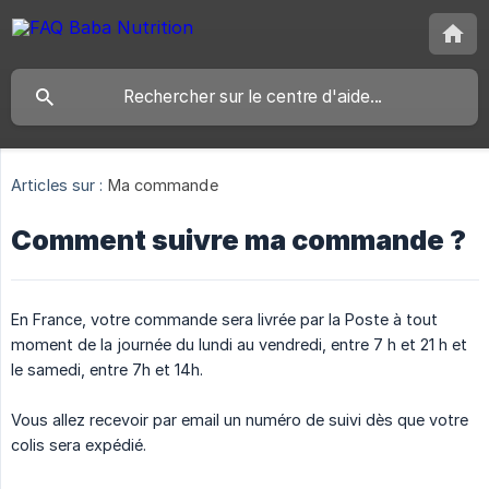
Articles sur :
Ma commande
Comment suivre ma commande ?
En France, votre commande sera livrée par la Poste à tout
moment de la journée du lundi au vendredi, entre 7 h et 21 h et
le samedi, entre 7h et 14h.
Vous allez recevoir par email un numéro de suivi dès que votre
colis sera expédié.