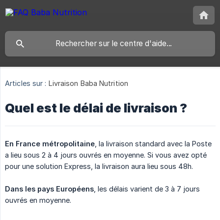
Articles sur :
Livraison Baba Nutrition
Quel est le délai de livraison ?
En France métropolitaine
, la livraison standard avec la Poste
a lieu sous 2 à 4 jours ouvrés en moyenne. Si vous avez opté
pour une solution Express, la livraison aura lieu sous 48h.
Dans les pays Européens
, les délais varient de 3 à 7 jours
ouvrés en moyenne.