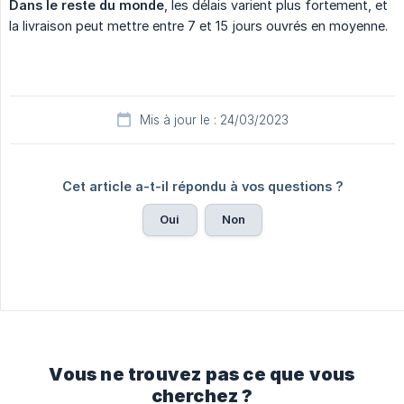
Dans le reste du monde
, les délais varient plus fortement, et
la livraison peut mettre entre 7 et 15 jours ouvrés en moyenne.
Mis à jour le : 24/03/2023
Cet article a-t-il répondu à vos questions ?
Oui
Non
Vous ne trouvez pas ce que vous
cherchez ?